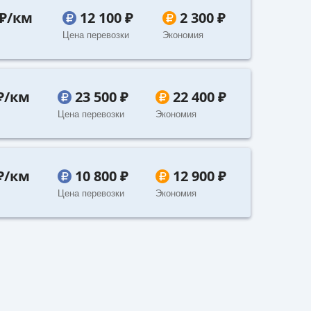
 ₽/км
12 100 ₽
2 300 ₽
Цена перевозки
Экономия
 ₽/км
23 500 ₽
22 400 ₽
Цена перевозки
Экономия
 ₽/км
10 800 ₽
12 900 ₽
Цена перевозки
Экономия