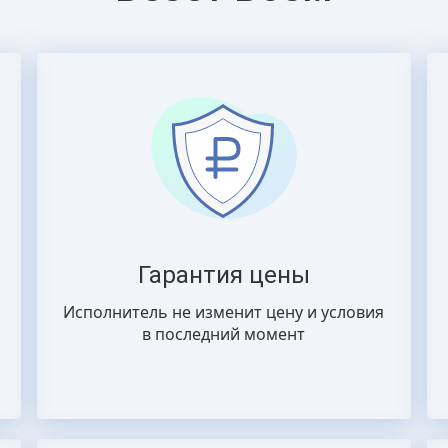
Гарантия цены
Исполнитель не изменит цену и условия
в последний момент