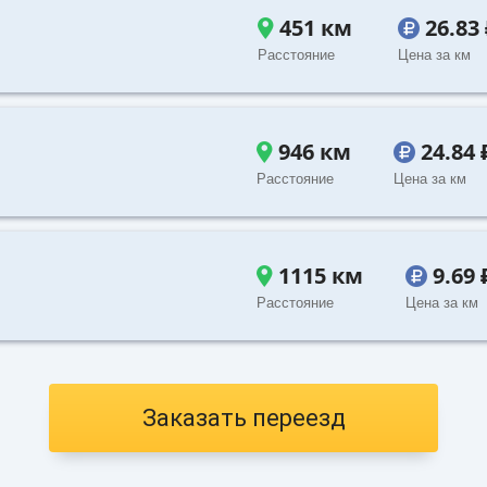
451 км
26.83
Расстояние
Цена за км
946 км
24.84
Расстояние
Цена за км
1115 км
9.69
Расстояние
Цена за км
Заказать переезд