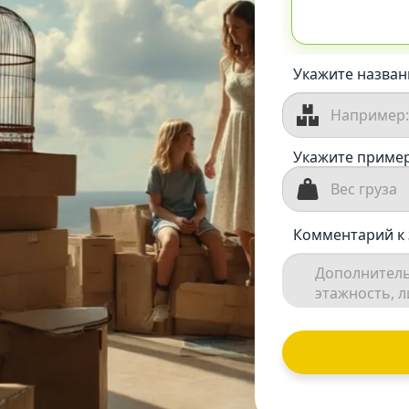
Укажите назван
Укажите пример
Комментарий к 