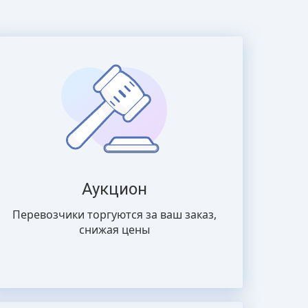
Аукцион
Перевозчики торгуются за ваш заказ,
снижая цены