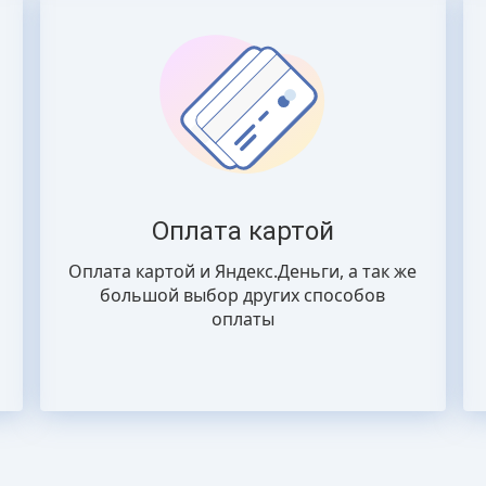
Оплата картой
Оплата картой и Яндекс.Деньги, а так же
большой выбор других способов
оплаты