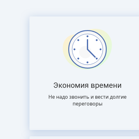
Экономия времени
Не надо звонить и вести долгие
переговоры