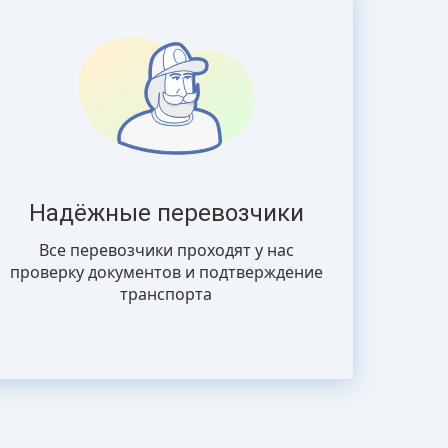
Надёжные перевозчики
Все перевозчики проходят у нас
проверку документов и подтверждение
транспорта