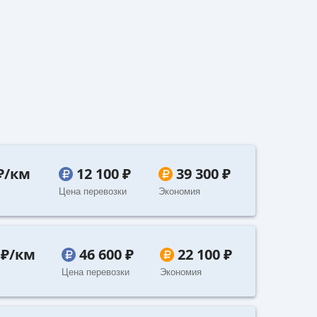
 ₽/км
12 100 ₽
39 300 ₽
Цена перевозки
Экономия
 ₽/км
46 600 ₽
22 100 ₽
Цена перевозки
Экономия