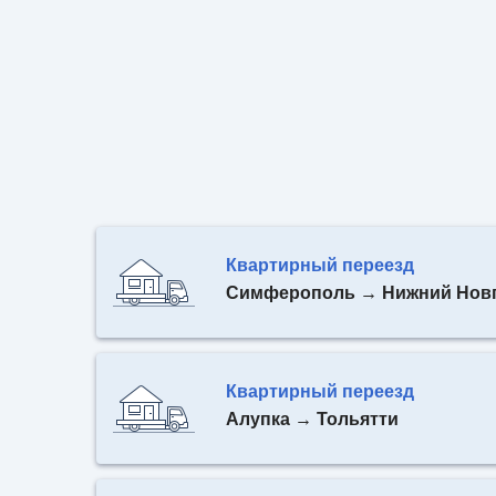
Квартирный переезд
Симферополь → Нижний Нов
Квартирный переезд
Алупка → Тольятти