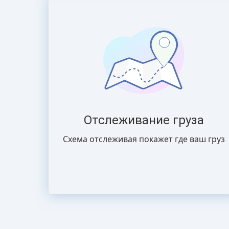
Отслеживание груза
Схема отслеживая покажет где ваш груз