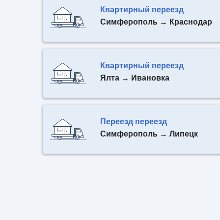
Квартирный переезд
Симферополь → Краснодар
Квартирный переезд
Ялта → Ивановка
Переезд переезд
Симферополь → Липецк